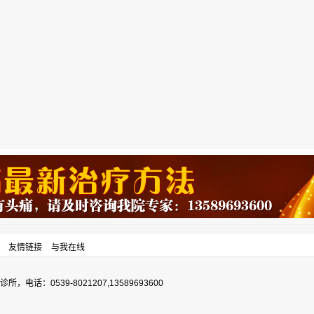
友情链接
与我在线
0539-8021207,13589693600