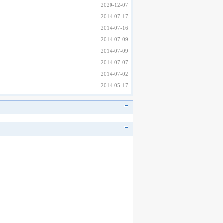
2020-12-07
2014-07-17
2014-07-16
2014-07-09
2014-07-09
2014-07-07
2014-07-02
2014-05-17