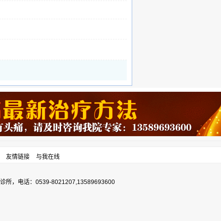
友情链接
与我在线
0539-8021207,13589693600